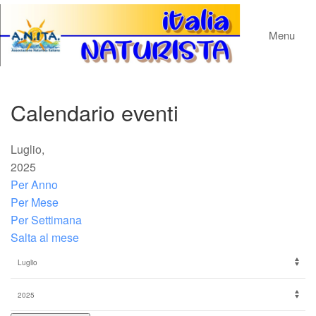
Menu
Calendario eventi
Luglio,
2025
Per Anno
Per Mese
Per Settimana
Salta al mese