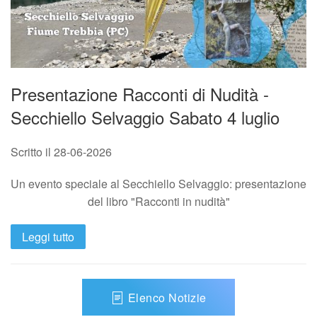
Presentazione Racconti di Nudità -
Secchiello Selvaggio Sabato 4 luglio
Scritto il
28-06-2026
Un evento speciale al Secchiello Selvaggio: presentazione
del libro "Racconti in nudità"
Leggi tutto
Elenco Notizie