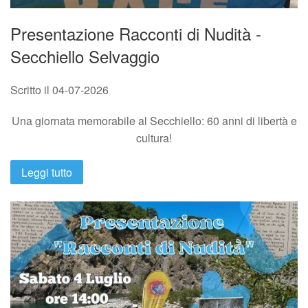
Presentazione Racconti di Nudità -
Secchiello Selvaggio
Scritto il
04-07-2026
Una giornata memorabile al Secchiello: 60 anni di libertà e
cultura!
Leggi tutto