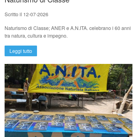
Scritto il
12-07-2026
Naturismo di Classe; ANER e A.N.ITA. celebrano i 60 anni
tra natura, cultura e impegno.
Leggi tutto