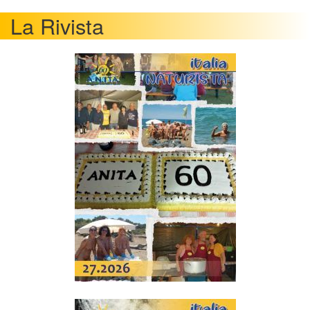
La Rivista