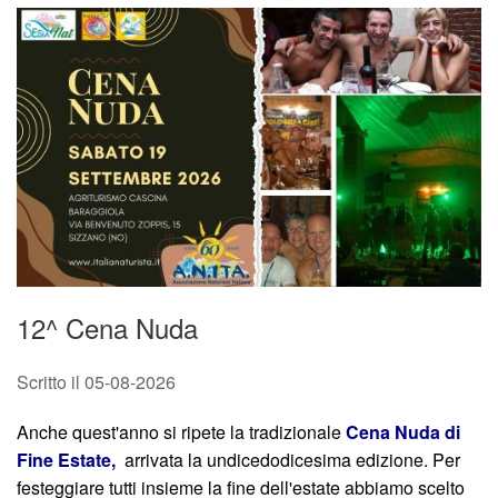
12^ Cena Nuda
Scritto il
05-08-2026
Anche quest'anno si ripete la tradizionale
Cena Nuda di
Fine Estate,
arrivata la undicedodicesima edizione. Per
festeggiare tutti insieme la fine dell'estate
abbiamo scelto