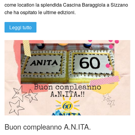
come location la splendida Cascina Baraggiola a Sizzano
che ha ospitato le ultime edizioni.
Leggi tutto
Buon compleanno A.N.ITA.