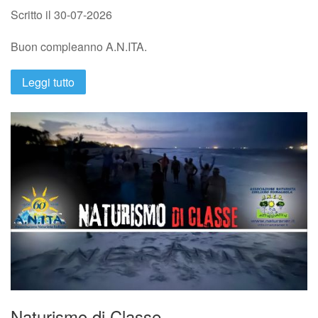
Scritto il
30-07-2026
Buon compleanno A.N.ITA.
Leggi tutto
Naturismo di Classe