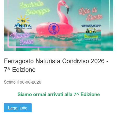
Ferragosto Naturista Condiviso 2026 -
7^ Edizione
Scritto il
06-08-2026
Siamo ormai arrivati alla 7^ Edizione
Leggi tutto