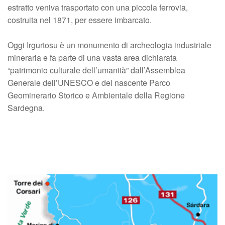
estratto veniva trasportato con una piccola ferrovia,
costruita nel 1871, per essere imbarcato.
Oggi Irgurtosu è un monumento di archeologia industriale
mineraria e fa parte di una vasta area dichiarata
“patrimonio culturale dell’umanità” dall’Assemblea
Generale dell’UNESCO e del nascente Parco
Geominerario Storico e Ambientale della Regione
Sardegna.