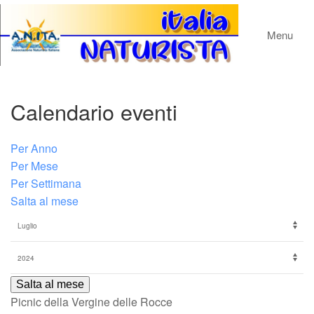
Menu
Calendario eventi
Per Anno
Per Mese
Per Settimana
Salta al mese
Salta al mese
Picnic della Vergine delle Rocce