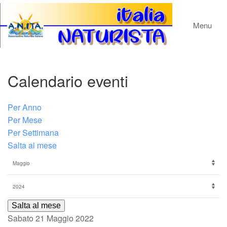
Menu
Calendario eventi
Per Anno
Per Mese
Per Settimana
Salta al mese
Salta al mese
Sabato 21 Maggio 2022