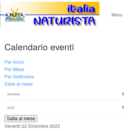
Menu
Calendario eventi
Per Anno
Per Mese
Per Settimana
Salta al mese
Salta al mese
Venerdì 22 Dicembre 2023