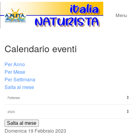
Menu
Calendario eventi
Per Anno
Per Mese
Per Settimana
Salta al mese
Salta al mese
Domenica 19 Febbraio 2023