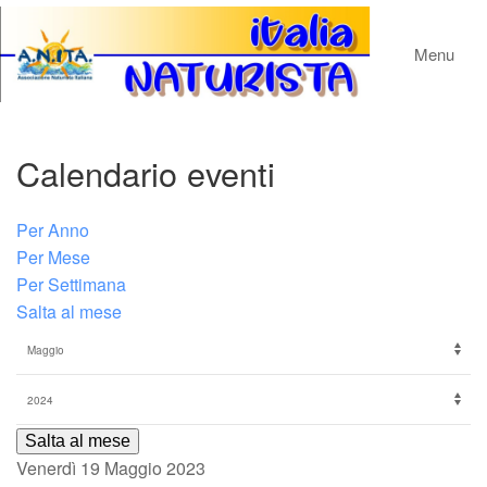
Menu
Calendario eventi
Per Anno
Per Mese
Per Settimana
Salta al mese
Salta al mese
Venerdì 19 Maggio 2023