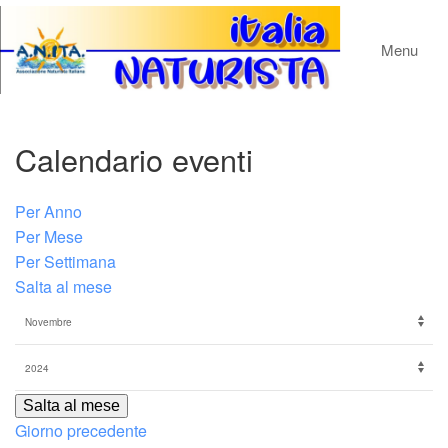
Menu
Calendario eventi
Per Anno
Per Mese
Per Settimana
Salta al mese
Salta al mese
Giorno precedente