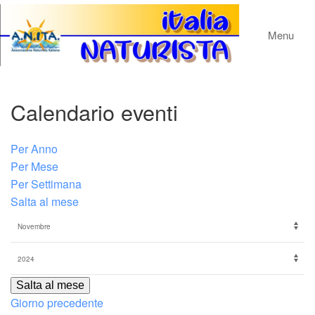
Menu
Calendario eventi
Per Anno
Per Mese
Per Settimana
Salta al mese
Salta al mese
Giorno precedente