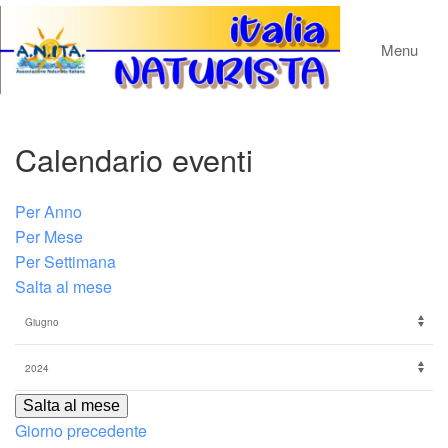
Menu
Calendario eventi
Per Anno
Per Mese
Per Settimana
Salta al mese
Salta al mese
Giorno precedente