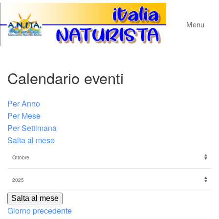
Menu
Calendario eventi
Per Anno
Per Mese
Per Settimana
Salta al mese
Salta al mese
Giorno precedente