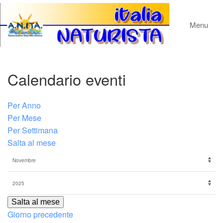
Menu
Calendario eventi
Per Anno
Per Mese
Per Settimana
Salta al mese
Salta al mese
Giorno precedente