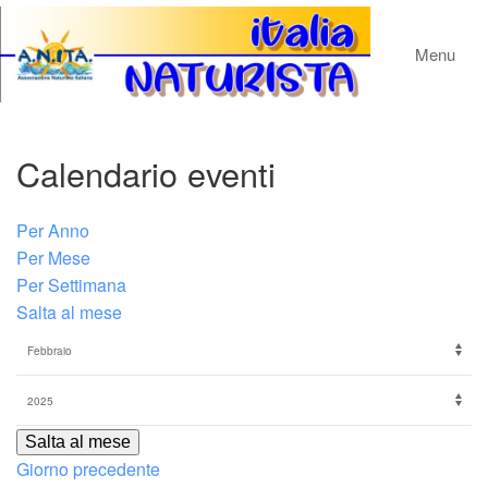
Menu
Calendario eventi
Per Anno
Per Mese
Per Settimana
Salta al mese
Salta al mese
Giorno precedente