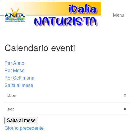
Menu
Calendario eventi
Per Anno
Per Mese
Per Settimana
Salta al mese
Salta al mese
Giorno precedente