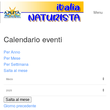
Menu
Calendario eventi
Per Anno
Per Mese
Per Settimana
Salta al mese
Salta al mese
Giorno precedente