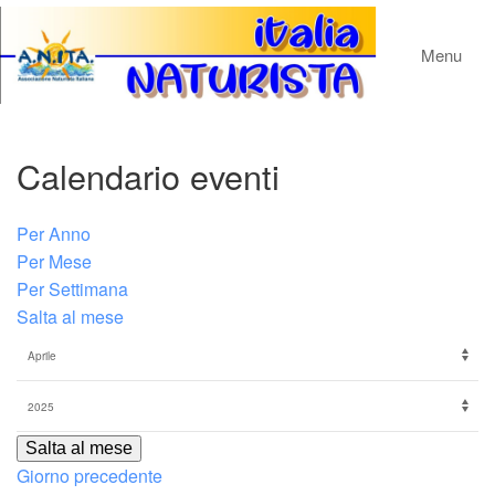
Menu
Calendario eventi
Per Anno
Per Mese
Per Settimana
Salta al mese
Salta al mese
Giorno precedente