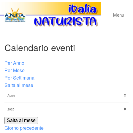
Menu
Calendario eventi
Per Anno
Per Mese
Per Settimana
Salta al mese
Salta al mese
Giorno precedente