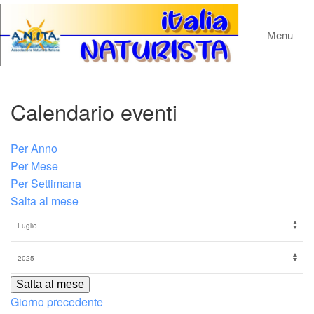
Menu
Calendario eventi
Per Anno
Per Mese
Per Settimana
Salta al mese
Salta al mese
Giorno precedente