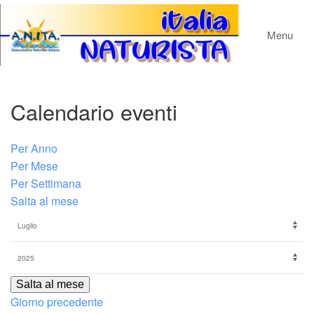
Menu
Calendario eventi
Per Anno
Per Mese
Per Settimana
Salta al mese
Salta al mese
Giorno precedente