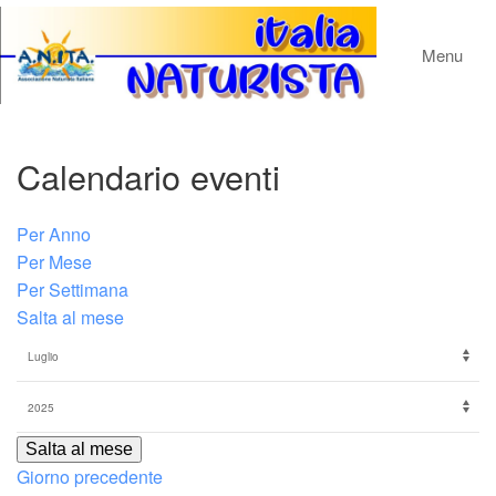
Menu
Calendario eventi
Per Anno
Per Mese
Per Settimana
Salta al mese
Salta al mese
Giorno precedente