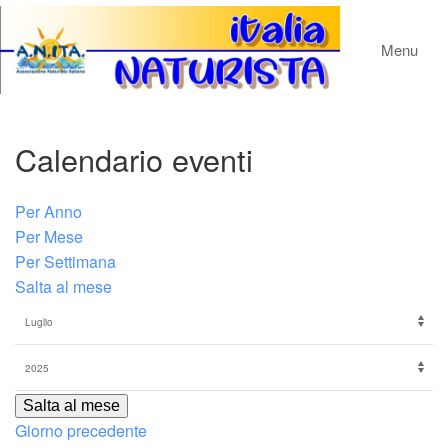
Menu
Calendario eventi
Per Anno
Per Mese
Per Settimana
Salta al mese
Salta al mese
Giorno precedente