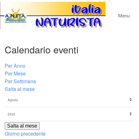
Menu
Calendario eventi
Per Anno
Per Mese
Per Settimana
Salta al mese
Salta al mese
Giorno precedente