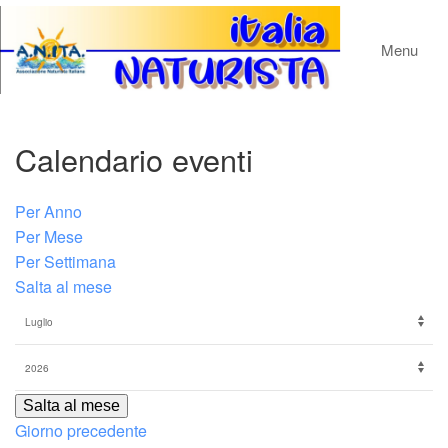
Menu
Calendario eventi
Per Anno
Per Mese
Per Settimana
Salta al mese
Salta al mese
Giorno precedente