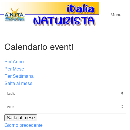
Menu
Calendario eventi
Per Anno
Per Mese
Per Settimana
Salta al mese
Salta al mese
Giorno precedente