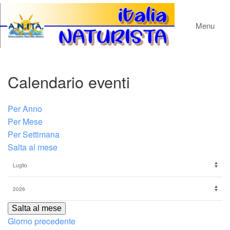
Menu
Calendario eventi
Per Anno
Per Mese
Per Settimana
Salta al mese
Salta al mese
Giorno precedente