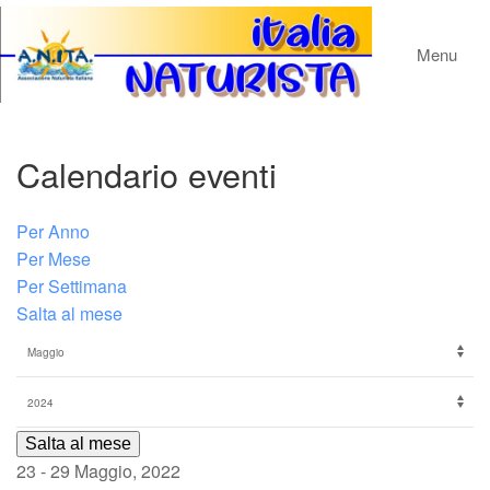
Menu
Calendario eventi
Per Anno
Per Mese
Per Settimana
Salta al mese
Salta al mese
23 - 29 Maggio, 2022