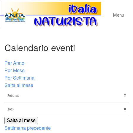
Menu
Calendario eventi
Per Anno
Per Mese
Per Settimana
Salta al mese
Salta al mese
Settimana precedente