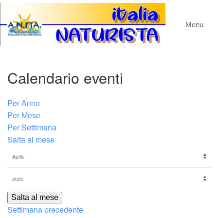
Menu
Calendario eventi
Per Anno
Per Mese
Per Settimana
Salta al mese
Salta al mese
Settimana precedente