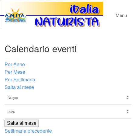
Menu
Calendario eventi
Per Anno
Per Mese
Per Settimana
Salta al mese
Salta al mese
Settimana precedente