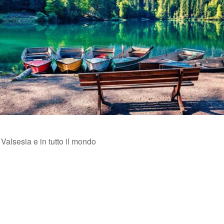
Valsesia e in tutto il mondo