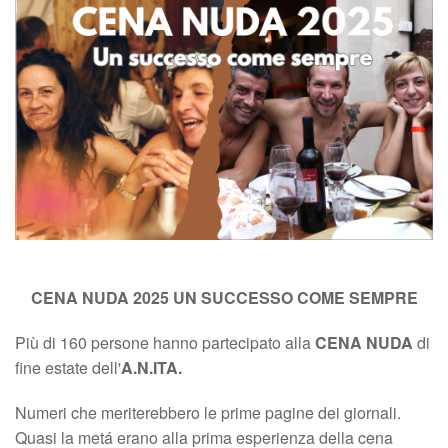
CENA NUDA 2025 UN SUCCESSO COME SEMPRE
Più di 160 persone hanno partecipato alla
CENA NUDA
di
fine estate dell'
A.N.ITA.
Numeri che meriterebbero le prime pagine dei giornali.
Quasi la metá erano alla prima esperienza della cena