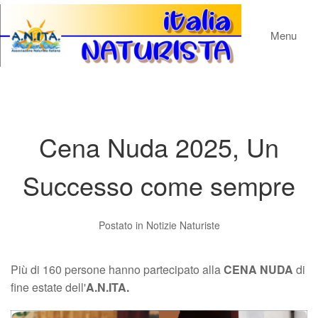
Menu
Cena Nuda 2025, Un
Successo come sempre
Postato in
Notizie Naturiste
Più di 160 persone hanno partecipato alla
CENA NUDA
di
fine estate dell'
A.N.ITA.