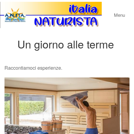
Menu
Un giorno alle terme
Raccontiamoci esperienze.