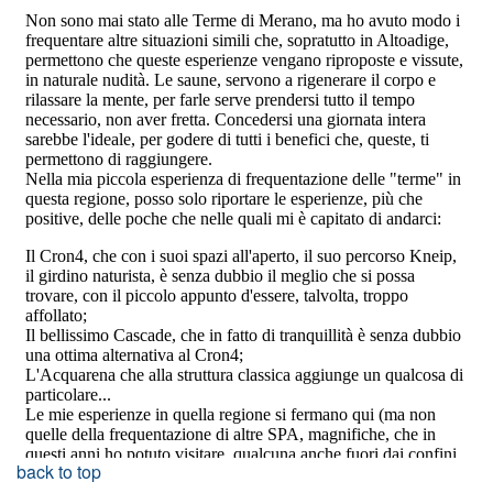
back to top