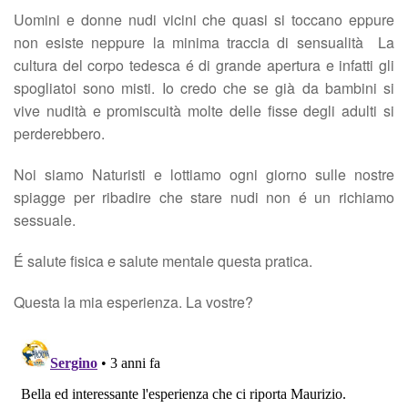
Uomini e donne nudi vicini che quasi si toccano eppure
non esiste neppure la minima traccia di sensualità La
cultura del corpo tedesca é di grande apertura e infatti gli
spogliatoi sono misti. Io credo che se già da bambini si
vive nudità e promiscuità molte delle fisse degli adulti si
perderebbero.
Noi siamo Naturisti e lottiamo ogni giorno sulle nostre
spiagge per ribadire che stare nudi non é un richiamo
sessuale.
É salute fisica e salute mentale questa pratica.
Questa la mia esperienza. La vostre?