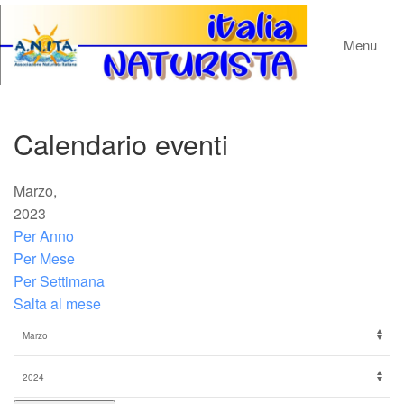
Menu
Calendario eventi
Marzo,
2023
Per Anno
Per Mese
Per Settimana
Salta al mese