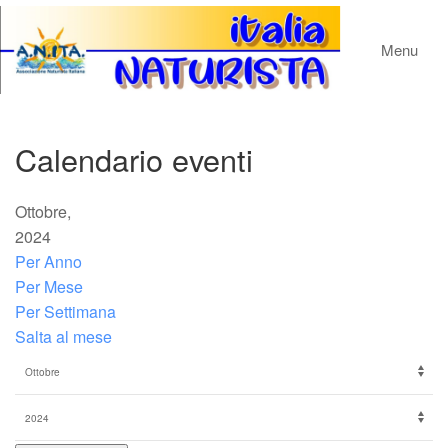
Menu
Calendario eventi
Ottobre,
2024
Per Anno
Per Mese
Per Settimana
Salta al mese