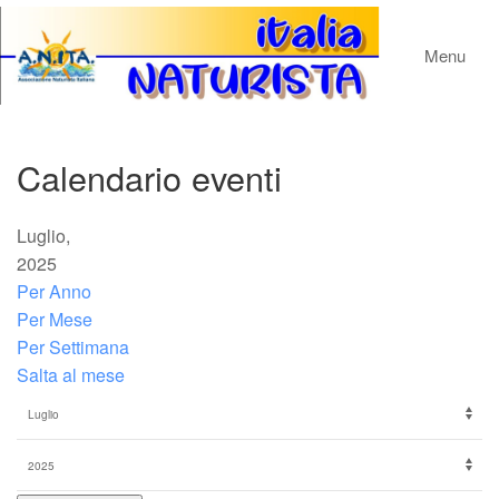
Menu
Calendario eventi
Luglio,
2025
Per Anno
Per Mese
Per Settimana
Salta al mese