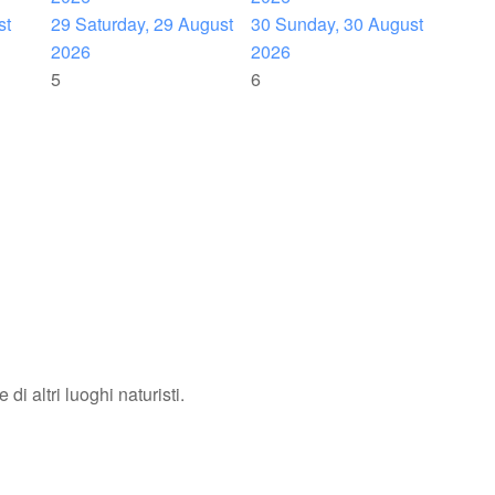
st
29
Saturday, 29 August
30
Sunday, 30 August
2026
2026
5
6
di altri luoghi naturisti.