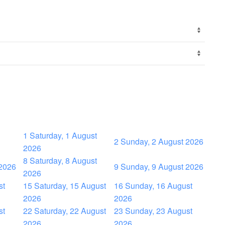
1
Saturday, 1 August
2
Sunday, 2 August 2026
2026
8
Saturday, 8 August
 2026
9
Sunday, 9 August 2026
2026
st
15
Saturday, 15 August
16
Sunday, 16 August
2026
2026
st
22
Saturday, 22 August
23
Sunday, 23 August
2026
2026