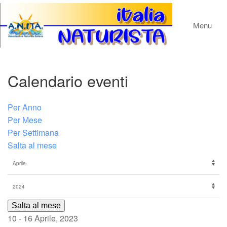
Menu
Calendario eventi
Per Anno
Per Mese
Per Settimana
Salta al mese
Salta al mese
10 - 16 Aprile, 2023