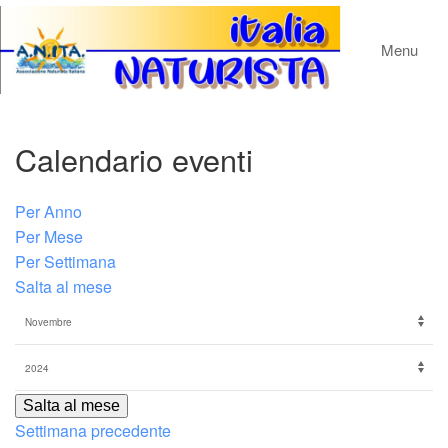
Menu
Calendario eventi
Per Anno
Per Mese
Per Settimana
Salta al mese
Salta al mese
Settimana precedente