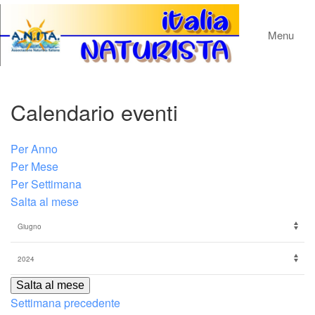
Menu
Calendario eventi
Per Anno
Per Mese
Per Settimana
Salta al mese
Salta al mese
Settimana precedente