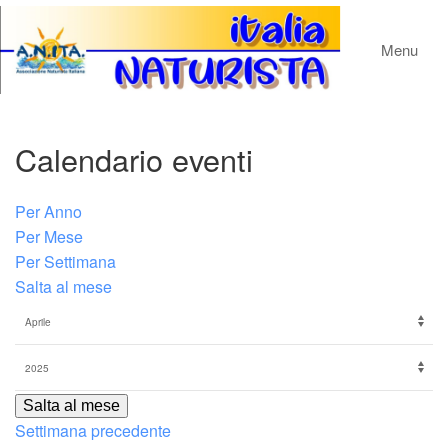
Menu
Calendario eventi
Per Anno
Per Mese
Per Settimana
Salta al mese
Salta al mese
Settimana precedente