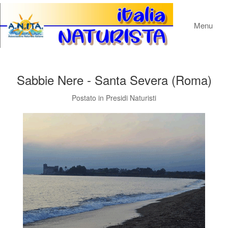
Menu
Sabbie Nere - Santa Severa (Roma)
Postato in
Presidi Naturisti