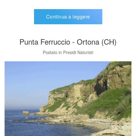
Continua a leggere
Punta Ferruccio - Ortona (CH)
Postato in
Presidi Naturisti